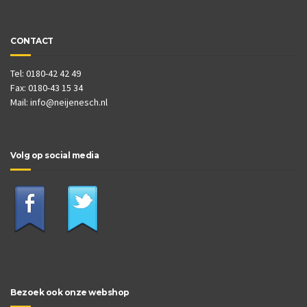
CONTACT
Tel: 0180-42 42 49
Fax: 0180-43 15 34
Mail:
info@neijenesch.nl
Volg op social media
Bezoek ook onze webshop