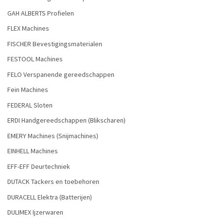
GAH ALBERTS Profielen
FLEX Machines
FISCHER Bevestigingsmaterialen
FESTOOL Machines
FELO Verspanende gereedschappen
Fein Machines
FEDERAL Sloten
ERDI Handgereedschappen (Blikscharen)
EMERY Machines (Snijmachines)
EINHELL Machines
EFF-EFF Deurtechniek
DUTACK Tackers en toebehoren
DURACELL Elektra (Batterijen)
DULIMEX Ijzerwaren