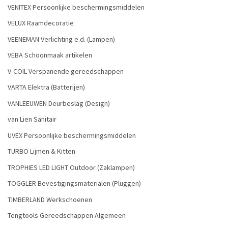
VENITEX Persoonlijke beschermingsmiddelen
VELUX Raamdecoratie
VEENEMAN Verlichting e.d. (Lampen)
VEBA Schoonmaak artikelen
V-COIL Verspanende gereedschappen
VARTA Elektra (Batterijen)
VANLEEUWEN Deurbeslag (Design)
van Lien Sanitair
UVEX Persoonlijke beschermingsmiddelen
TURBO Lijmen & Kitten
TROPHIES LED LIGHT Outdoor (Zaklampen)
TOGGLER Bevestigingsmaterialen (Pluggen)
TIMBERLAND Werkschoenen
Tengtools Gereedschappen Algemeen