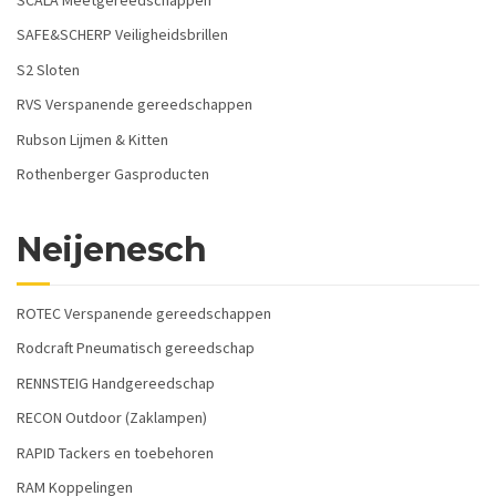
SAFE&SCHERP Veiligheidsbrillen
S2 Sloten
RVS Verspanende gereedschappen
Rubson Lijmen & Kitten
Rothenberger Gasproducten
Neijenesch
ROTEC Verspanende gereedschappen
Rodcraft Pneumatisch gereedschap
RENNSTEIG Handgereedschap
RECON Outdoor (Zaklampen)
RAPID Tackers en toebehoren
RAM Koppelingen