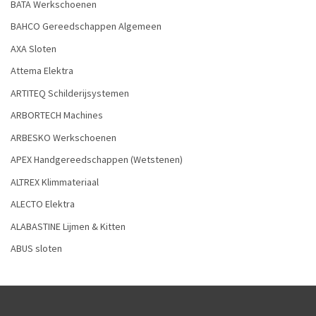
BATA Werkschoenen
BAHCO Gereedschappen Algemeen
AXA Sloten
Attema Elektra
ARTITEQ Schilderijsystemen
ARBORTECH Machines
ARBESKO Werkschoenen
APEX Handgereedschappen (Wetstenen)
ALTREX Klimmateriaal
ALECTO Elektra
ALABASTINE Lijmen & Kitten
ABUS sloten