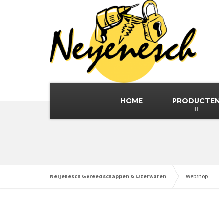
HOME
PRODUCTE
Neijenesch Gereedschappen & IJzerwaren
Webshop