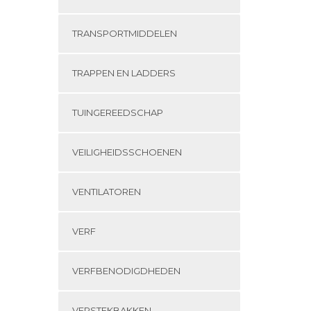
TRANSPORTMIDDELEN
TRAPPEN EN LADDERS
TUINGEREEDSCHAP
VEILIGHEIDSSCHOENEN
VENTILATOREN
VERF
VERFBENODIGDHEDEN
VERSTEKBAKKEN