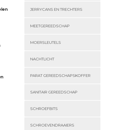
elen
JERRYCANS EN TRECHTERS
MEETGEREEDSCHAP
MOERSLEUTELS
n
NACHTLICHT
PARAT GEREEDSCHAPSKOFFER
en
SANITAIR GEREEDSCHAP
SCHROEFBITS
SCHROEVENDRAAIERS