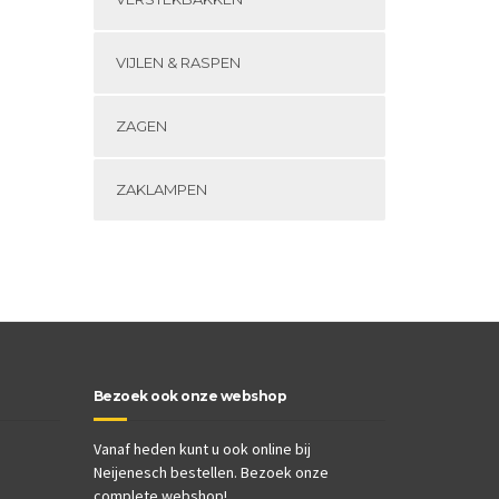
VIJLEN & RASPEN
ZAGEN
ZAKLAMPEN
Bezoek ook onze webshop
Vanaf heden kunt u ook online bij
Neijenesch bestellen. Bezoek onze
complete webshop!