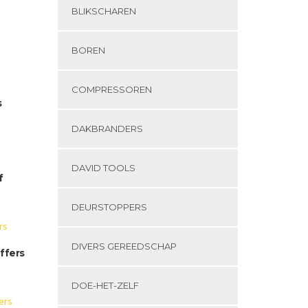
BLIKSCHAREN
BOREN
COMPRESSOREN
s
DAKBRANDERS
DAVID TOOLS
f
DEURSTOPPERS
DIVERS GEREEDSCHAP
ffers
DOE-HET-ZELF