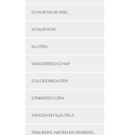
SCHUIFDEUR WIEL
SCHUIFHOR
SLOTEN
SNIJGEREEDSCHAP
SOLDEERBOUTEN
STEKKERDOZEN
TANGEN EN SLEUTELS
TRACKERS, NIETEN EN SPIJKERS