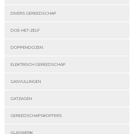
DIVERS GEREEDSCHAP
DOE-HET-ZELF
DOPPENDOZEN
ELEKTRISCH GEREEDSCHAP
GASVULLINGEN
GATZAGEN
GEREEDSCHAPSKOFFERS
GLASWERK