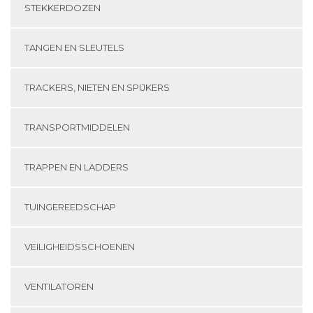
STEKKERDOZEN
TANGEN EN SLEUTELS
TRACKERS, NIETEN EN SPIJKERS
TRANSPORTMIDDELEN
TRAPPEN EN LADDERS
TUINGEREEDSCHAP
VEILIGHEIDSSCHOENEN
VENTILATOREN