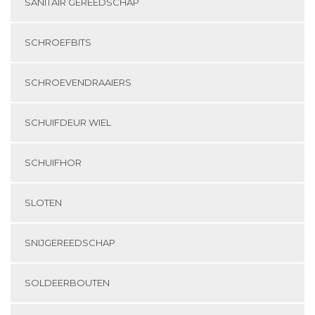
SANITAIR GEREEDSCHAP
SCHROEFBITS
SCHROEVENDRAAIERS
SCHUIFDEUR WIEL
SCHUIFHOR
SLOTEN
SNIJGEREEDSCHAP
SOLDEERBOUTEN