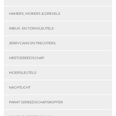
HAMERS, MOKERS & DREVELS
INBUS- EN TORXSLEUTELS
JERRYCANS EN TRECHTERS
MEETGEREEDSCHAP
MOERSLEUTELS
NACHTLICHT
PARAT GEREEDSCHAPSKOFFER