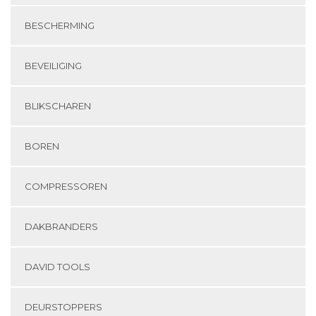
BESCHERMING
BEVEILIGING
BLIKSCHAREN
BOREN
COMPRESSOREN
DAKBRANDERS
DAVID TOOLS
DEURSTOPPERS