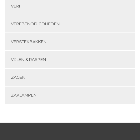
VERF
VERFBENODIGDHEDEN
VERSTEKBAKKEN
VIJLEN & RASPEN
ZAGEN
ZAKLAMPEN