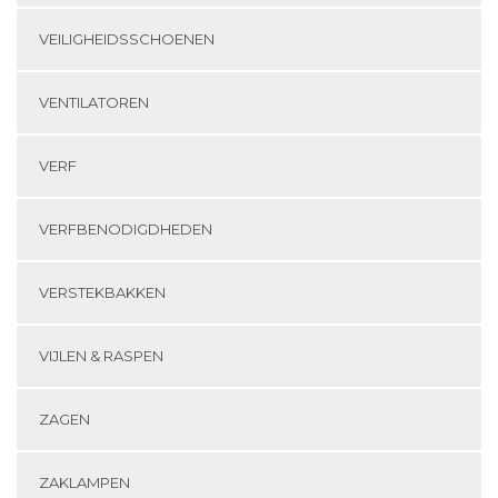
VEILIGHEIDSSCHOENEN
VENTILATOREN
VERF
VERFBENODIGDHEDEN
VERSTEKBAKKEN
VIJLEN & RASPEN
ZAGEN
ZAKLAMPEN