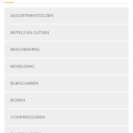
ASSORTIMENTDOZEN
BEITELS EN GUTSEN
BESCHERMING
BEVEILIGING
BLIKSCHAREN
BOREN
COMPRESSOREN