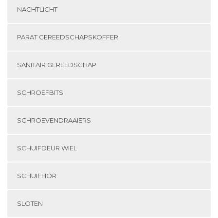
NACHTLICHT
PARAT GEREEDSCHAPSKOFFER
SANITAIR GEREEDSCHAP
SCHROEFBITS
SCHROEVENDRAAIERS
SCHUIFDEUR WIEL
SCHUIFHOR
SLOTEN