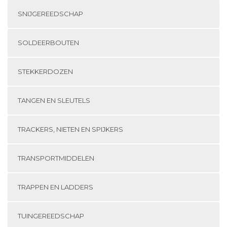
SNIJGEREEDSCHAP
SOLDEERBOUTEN
STEKKERDOZEN
TANGEN EN SLEUTELS
TRACKERS, NIETEN EN SPIJKERS
TRANSPORTMIDDELEN
TRAPPEN EN LADDERS
TUINGEREEDSCHAP