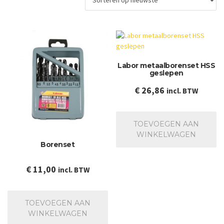
Labor metaalborenset HSS
geslepen
€
26,86
incl. BTW
TOEVOEGEN AAN
WINKELWAGEN
Borenset
€
11,00
incl. BTW
TOEVOEGEN AAN
WINKELWAGEN