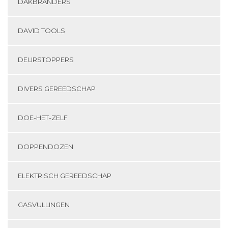
DAKBRANDERS
DAVID TOOLS
DEURSTOPPERS
DIVERS GEREEDSCHAP
DOE-HET-ZELF
DOPPENDOZEN
ELEKTRISCH GEREEDSCHAP
GASVULLINGEN