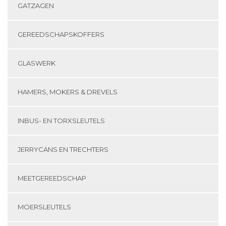
GATZAGEN
GEREEDSCHAPSKOFFERS
GLASWERK
HAMERS, MOKERS & DREVELS
INBUS- EN TORXSLEUTELS
JERRYCANS EN TRECHTERS
MEETGEREEDSCHAP
MOERSLEUTELS