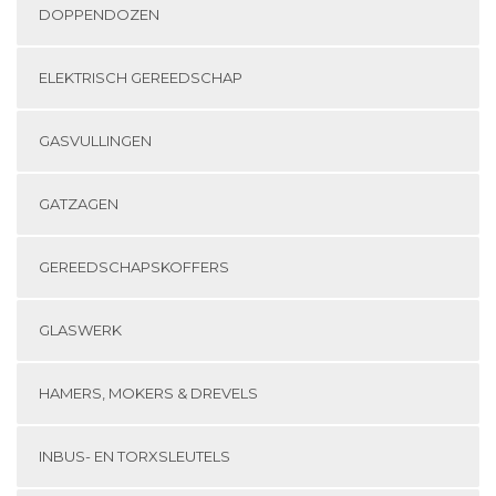
DOPPENDOZEN
ELEKTRISCH GEREEDSCHAP
GASVULLINGEN
GATZAGEN
GEREEDSCHAPSKOFFERS
GLASWERK
HAMERS, MOKERS & DREVELS
INBUS- EN TORXSLEUTELS