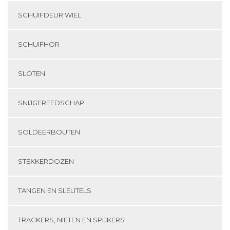
SCHUIFDEUR WIEL
SCHUIFHOR
SLOTEN
SNIJGEREEDSCHAP
SOLDEERBOUTEN
STEKKERDOZEN
TANGEN EN SLEUTELS
TRACKERS, NIETEN EN SPIJKERS