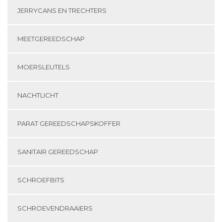
JERRYCANS EN TRECHTERS
MEETGEREEDSCHAP
MOERSLEUTELS
NACHTLICHT
PARAT GEREEDSCHAPSKOFFER
SANITAIR GEREEDSCHAP
SCHROEFBITS
SCHROEVENDRAAIERS