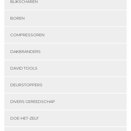
BLIKSCHAREN
BOREN
COMPRESSOREN
DAKBRANDERS
DAVID TOOLS
DEURSTOPPERS
DIVERS GEREEDSCHAP
DOE-HET-ZELF