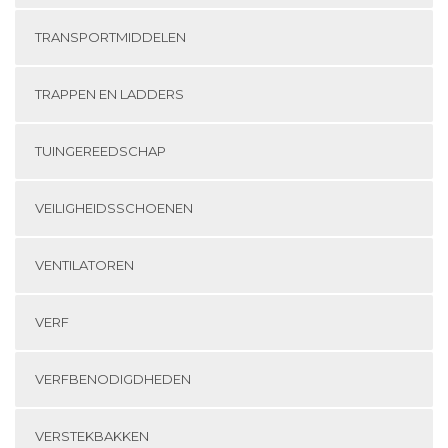
TRANSPORTMIDDELEN
TRAPPEN EN LADDERS
TUINGEREEDSCHAP
VEILIGHEIDSSCHOENEN
VENTILATOREN
VERF
VERFBENODIGDHEDEN
VERSTEKBAKKEN