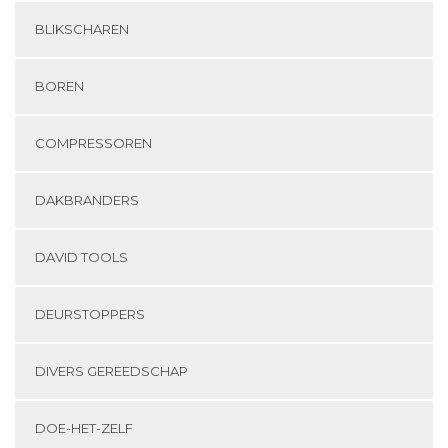
BLIKSCHAREN
BOREN
COMPRESSOREN
DAKBRANDERS
DAVID TOOLS
DEURSTOPPERS
DIVERS GEREEDSCHAP
DOE-HET-ZELF