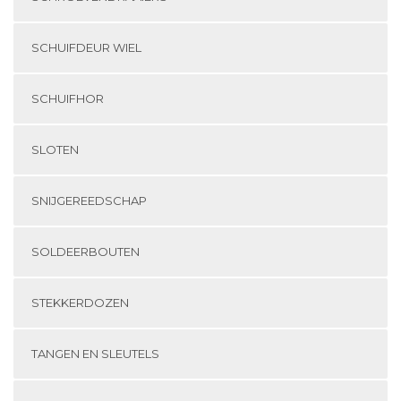
SCHUIFDEUR WIEL
SCHUIFHOR
SLOTEN
SNIJGEREEDSCHAP
SOLDEERBOUTEN
STEKKERDOZEN
TANGEN EN SLEUTELS