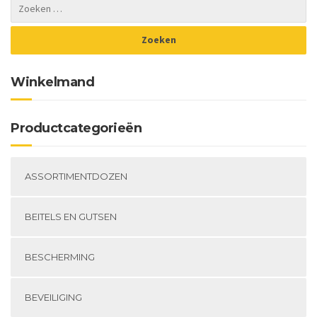
Winkelmand
Productcategorieën
ASSORTIMENTDOZEN
BEITELS EN GUTSEN
BESCHERMING
BEVEILIGING