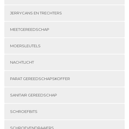
JERRYCANS EN TRECHTERS
MEETGEREEDSCHAP
MOERSLEUTELS
NACHTLICHT
PARAT GEREEDSCHAPSKOFFER
SANITAIR GEREEDSCHAP
SCHROEFBITS
SCHROEVENDRAAIERS