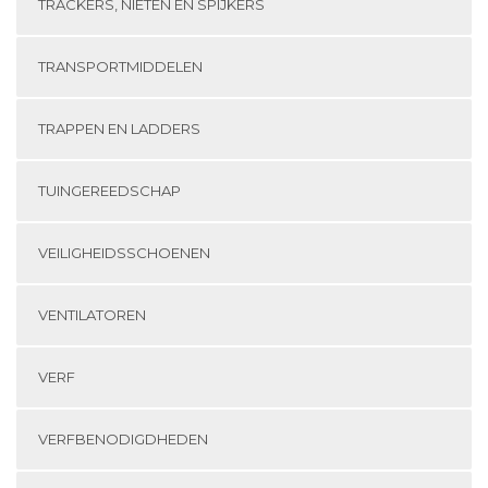
TRACKERS, NIETEN EN SPIJKERS
TRANSPORTMIDDELEN
TRAPPEN EN LADDERS
TUINGEREEDSCHAP
VEILIGHEIDSSCHOENEN
VENTILATOREN
VERF
VERFBENODIGDHEDEN