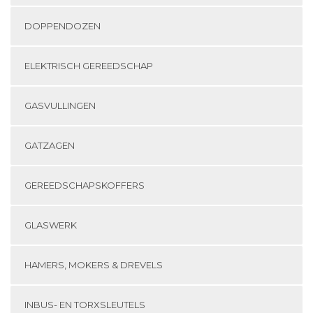
DOPPENDOZEN
ELEKTRISCH GEREEDSCHAP
GASVULLINGEN
GATZAGEN
GEREEDSCHAPSKOFFERS
GLASWERK
HAMERS, MOKERS & DREVELS
INBUS- EN TORXSLEUTELS