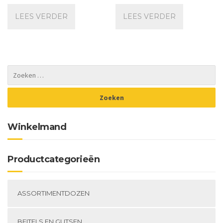
LEES VERDER
LEES VERDER
Winkelmand
Productcategorieën
ASSORTIMENTDOZEN
BEITELS EN GUTSEN