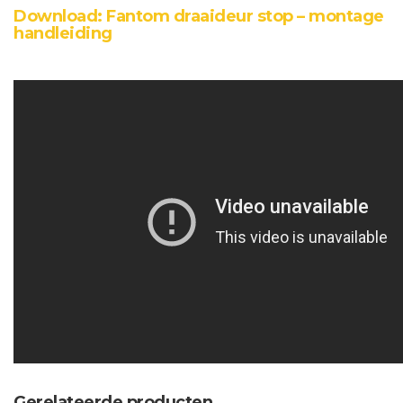
Download: Fantom draaideur stop – montage
handleiding
Gerelateerde producten