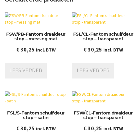
FSW/PB-Fantom draaideur
FSL/CL-Fantom schuifdeur
stop – messing mat
stop – transparant
€
30,25
€
30,25
incl. BTW
incl. BTW
LEES VERDER
LEES VERDER
FSL/S-Fantom schuifdeur
FSW/CL-Fantom draaideur
stop – satin
stop – transparant
€
30,25
€
30,25
incl. BTW
incl. BTW