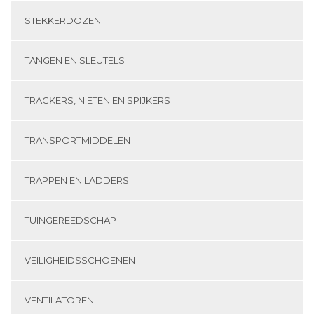
STEKKERDOZEN
TANGEN EN SLEUTELS
TRACKERS, NIETEN EN SPIJKERS
TRANSPORTMIDDELEN
TRAPPEN EN LADDERS
TUINGEREEDSCHAP
VEILIGHEIDSSCHOENEN
VENTILATOREN