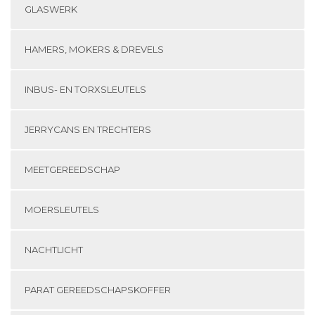
GLASWERK
HAMERS, MOKERS & DREVELS
INBUS- EN TORXSLEUTELS
JERRYCANS EN TRECHTERS
MEETGEREEDSCHAP
MOERSLEUTELS
NACHTLICHT
PARAT GEREEDSCHAPSKOFFER