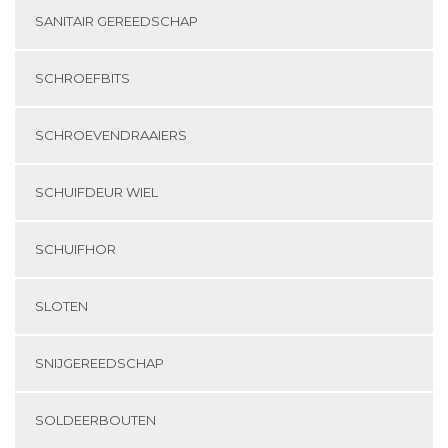
SANITAIR GEREEDSCHAP
SCHROEFBITS
SCHROEVENDRAAIERS
SCHUIFDEUR WIEL
SCHUIFHOR
SLOTEN
SNIJGEREEDSCHAP
SOLDEERBOUTEN