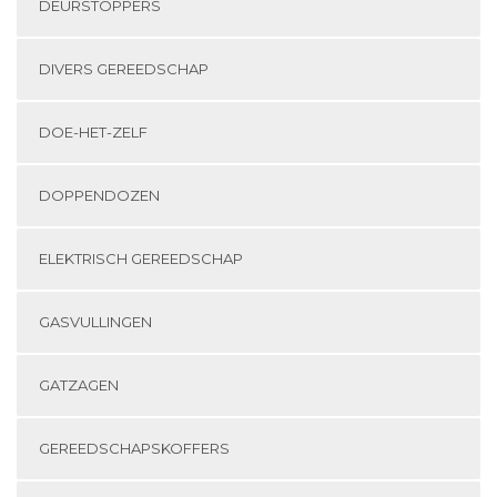
DEURSTOPPERS
DIVERS GEREEDSCHAP
DOE-HET-ZELF
DOPPENDOZEN
ELEKTRISCH GEREEDSCHAP
GASVULLINGEN
GATZAGEN
GEREEDSCHAPSKOFFERS