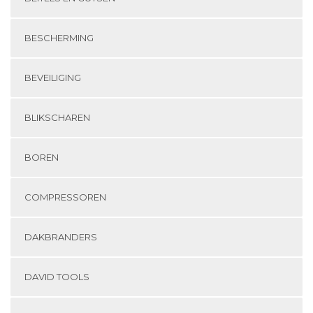
BESCHERMING
BEVEILIGING
BLIKSCHAREN
BOREN
COMPRESSOREN
DAKBRANDERS
DAVID TOOLS