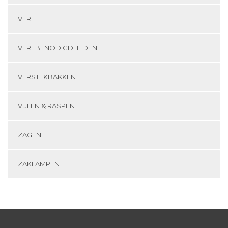
VERF
VERFBENODIGDHEDEN
VERSTEKBAKKEN
VIJLEN & RASPEN
ZAGEN
ZAKLAMPEN