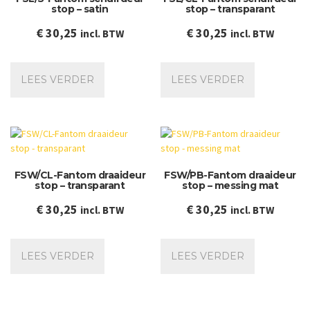
stop – satin
stop – transparant
€
30,25
€
30,25
incl. BTW
incl. BTW
LEES VERDER
LEES VERDER
FSW/CL-Fantom draaideur
FSW/PB-Fantom draaideur
stop – transparant
stop – messing mat
€
30,25
€
30,25
incl. BTW
incl. BTW
LEES VERDER
LEES VERDER