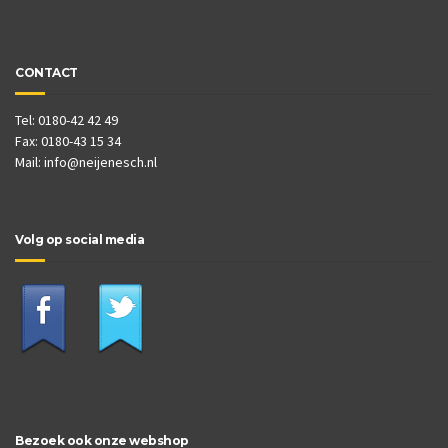
CONTACT
Tel: 0180-42 42 49
Fax: 0180-43 15 34
Mail:
info@neijenesch.nl
Volg op social media
Bezoek ook onze webshop