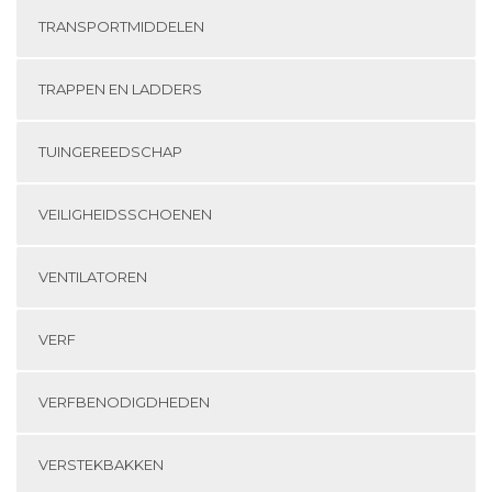
TRANSPORTMIDDELEN
TRAPPEN EN LADDERS
TUINGEREEDSCHAP
VEILIGHEIDSSCHOENEN
VENTILATOREN
VERF
VERFBENODIGDHEDEN
VERSTEKBAKKEN