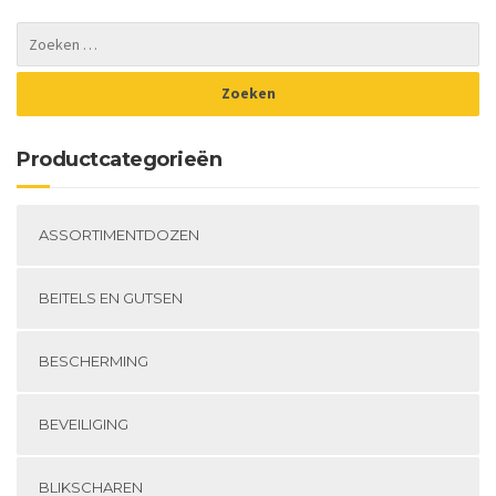
Productcategorieën
ASSORTIMENTDOZEN
BEITELS EN GUTSEN
BESCHERMING
BEVEILIGING
BLIKSCHAREN