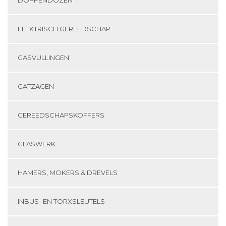
ELEKTRISCH GEREEDSCHAP
GASVULLINGEN
GATZAGEN
GEREEDSCHAPSKOFFERS
GLASWERK
HAMERS, MOKERS & DREVELS
INBUS- EN TORXSLEUTELS