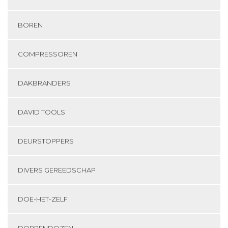
BOREN
COMPRESSOREN
DAKBRANDERS
DAVID TOOLS
DEURSTOPPERS
DIVERS GEREEDSCHAP
DOE-HET-ZELF
DOPPENDOZEN