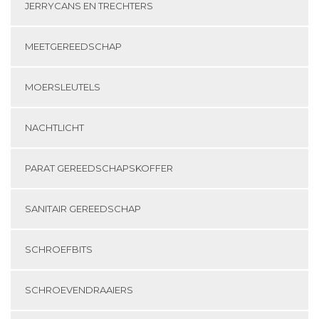
JERRYCANS EN TRECHTERS
MEETGEREEDSCHAP
MOERSLEUTELS
NACHTLICHT
PARAT GEREEDSCHAPSKOFFER
SANITAIR GEREEDSCHAP
SCHROEFBITS
SCHROEVENDRAAIERS