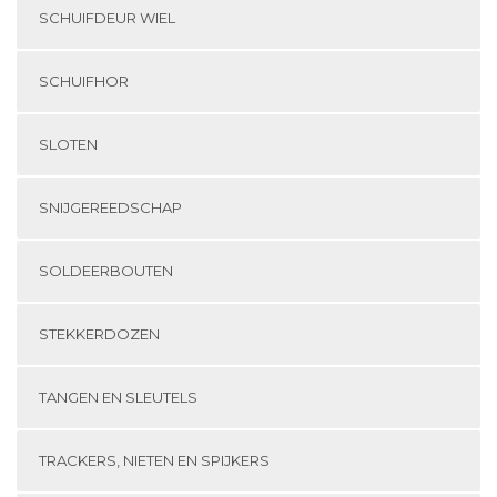
SCHUIFDEUR WIEL
SCHUIFHOR
SLOTEN
SNIJGEREEDSCHAP
SOLDEERBOUTEN
STEKKERDOZEN
TANGEN EN SLEUTELS
TRACKERS, NIETEN EN SPIJKERS