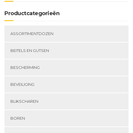
Productcategorieën
ASSORTIMENTDOZEN
BEITELS EN GUTSEN
BESCHERMING
BEVEILIGING
BLIKSCHAREN
BOREN