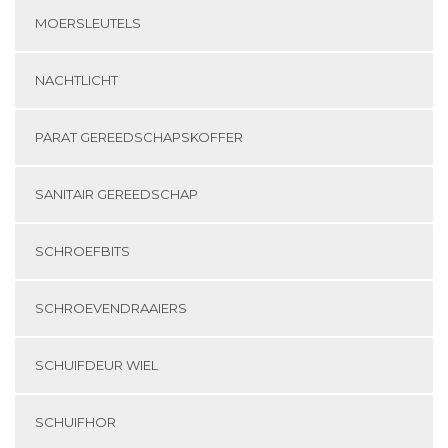
MOERSLEUTELS
NACHTLICHT
PARAT GEREEDSCHAPSKOFFER
SANITAIR GEREEDSCHAP
SCHROEFBITS
SCHROEVENDRAAIERS
SCHUIFDEUR WIEL
SCHUIFHOR