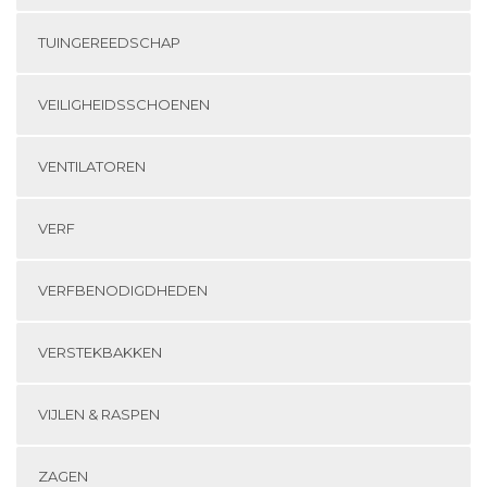
TUINGEREEDSCHAP
VEILIGHEIDSSCHOENEN
VENTILATOREN
VERF
VERFBENODIGDHEDEN
VERSTEKBAKKEN
VIJLEN & RASPEN
ZAGEN