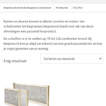
Neijenesch Gereedschappen & IJzerwaren
Producten
Schuifhor
Ramen en deuren komen in allerlei soorten en maten. Van
schuiframen tot kiepramen; Neijenesch biedt voor elk van deze
afmetingen een passend horproduct.
De schuifhor is in te stellen op 70 tot 128 centimeter breed. Bij
Neijenesch ben je altijd verzekerd van een goed passende hor en kun
je vrijuit genieten van je woning.
Enig resultaat