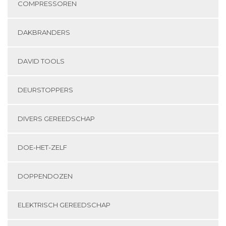
COMPRESSOREN
DAKBRANDERS
DAVID TOOLS
DEURSTOPPERS
DIVERS GEREEDSCHAP
DOE-HET-ZELF
DOPPENDOZEN
ELEKTRISCH GEREEDSCHAP