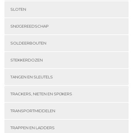
SLOTEN
SNIJGEREEDSCHAP
SOLDEERBOUTEN
STEKKERDOZEN
TANGEN EN SLEUTELS
TRACKERS, NIETEN EN SPIJKERS
TRANSPORTMIDDELEN
TRAPPEN EN LADDERS