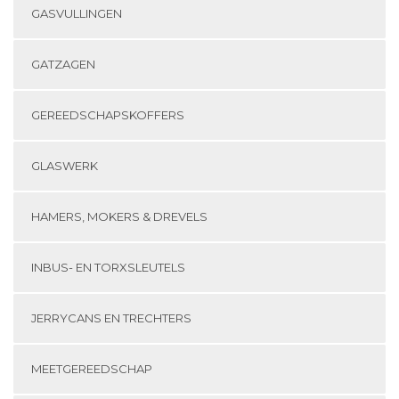
GASVULLINGEN
GATZAGEN
GEREEDSCHAPSKOFFERS
GLASWERK
HAMERS, MOKERS & DREVELS
INBUS- EN TORXSLEUTELS
JERRYCANS EN TRECHTERS
MEETGEREEDSCHAP