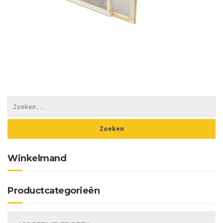
Winkelmand
Productcategorieën