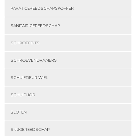
PARAT GEREEDSCHAPSKOFFER
SANITAIR GEREEDSCHAP
SCHROEFBITS
SCHROEVENDRAAIERS
SCHUIFDEUR WIEL
SCHUIFHOR
SLOTEN
SNIJGEREEDSCHAP