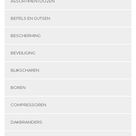
ASSORTIMENTDOZEN
BEITELS EN GUTSEN
BESCHERMING
BEVEILIGING
BLIKSCHAREN
BOREN
COMPRESSOREN
DAKBRANDERS