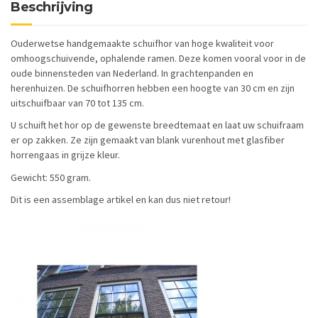
Beschrijving
Ouderwetse handgemaakte schuifhor van hoge kwaliteit voor
omhoogschuivende, ophalende ramen. Deze komen vooral voor in de
oude binnensteden van Nederland. In grachtenpanden en
herenhuizen. De schuifhorren hebben een hoogte van 30 cm en zijn
uitschuifbaar van 70 tot 135 cm.
U schuift het hor op de gewenste breedtemaat en laat uw schuifraam
er op zakken. Ze zijn gemaakt van blank vurenhout met glasfiber
horrengaas in grijze kleur.
Gewicht: 550 gram.
Dit is een assemblage artikel en kan dus niet retour!