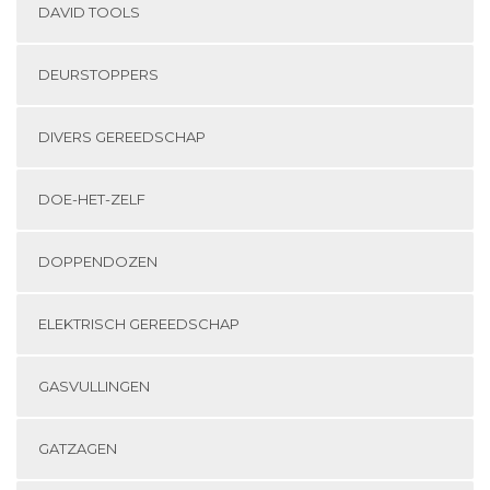
DAVID TOOLS
DEURSTOPPERS
DIVERS GEREEDSCHAP
DOE-HET-ZELF
DOPPENDOZEN
ELEKTRISCH GEREEDSCHAP
GASVULLINGEN
GATZAGEN