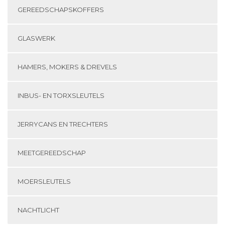
GEREEDSCHAPSKOFFERS
GLASWERK
HAMERS, MOKERS & DREVELS
INBUS- EN TORXSLEUTELS
JERRYCANS EN TRECHTERS
MEETGEREEDSCHAP
MOERSLEUTELS
NACHTLICHT