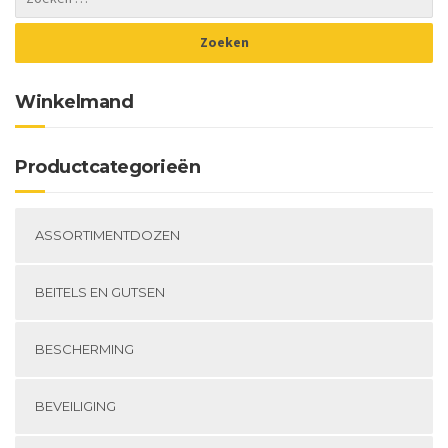
Winkelmand
Productcategorieën
ASSORTIMENTDOZEN
BEITELS EN GUTSEN
BESCHERMING
BEVEILIGING