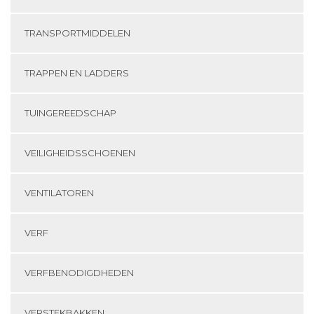
TRANSPORTMIDDELEN
TRAPPEN EN LADDERS
TUINGEREEDSCHAP
VEILIGHEIDSSCHOENEN
VENTILATOREN
VERF
VERFBENODIGDHEDEN
VERSTEKBAKKEN