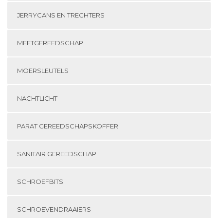
JERRYCANS EN TRECHTERS
MEETGEREEDSCHAP
MOERSLEUTELS
NACHTLICHT
PARAT GEREEDSCHAPSKOFFER
SANITAIR GEREEDSCHAP
SCHROEFBITS
SCHROEVENDRAAIERS