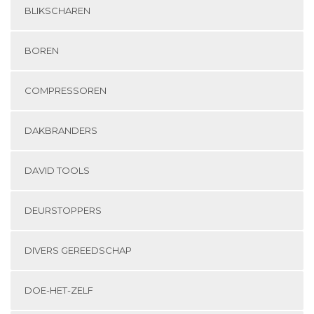
BLIKSCHAREN
BOREN
COMPRESSOREN
DAKBRANDERS
DAVID TOOLS
DEURSTOPPERS
DIVERS GEREEDSCHAP
DOE-HET-ZELF