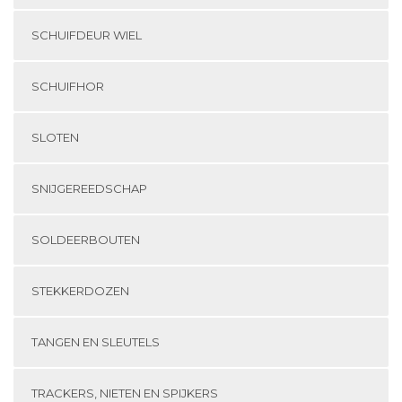
SCHUIFDEUR WIEL
SCHUIFHOR
SLOTEN
SNIJGEREEDSCHAP
SOLDEERBOUTEN
STEKKERDOZEN
TANGEN EN SLEUTELS
TRACKERS, NIETEN EN SPIJKERS