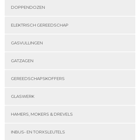
DOPPENDOZEN
ELEKTRISCH GEREEDSCHAP
GASVULLINGEN
GATZAGEN
GEREEDSCHAPSKOFFERS
GLASWERK
HAMERS, MOKERS & DREVELS
INBUS- EN TORXSLEUTELS