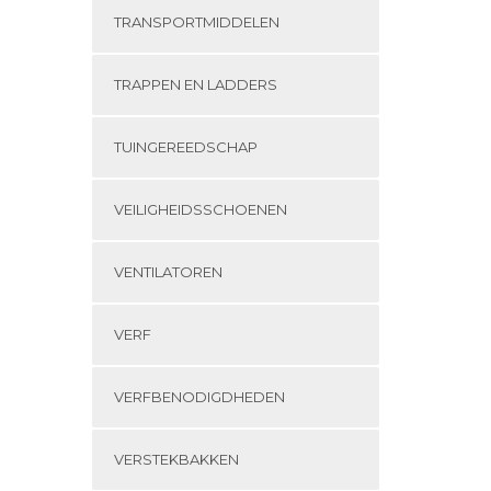
TRANSPORTMIDDELEN
TRAPPEN EN LADDERS
TUINGEREEDSCHAP
VEILIGHEIDSSCHOENEN
VENTILATOREN
VERF
VERFBENODIGDHEDEN
VERSTEKBAKKEN