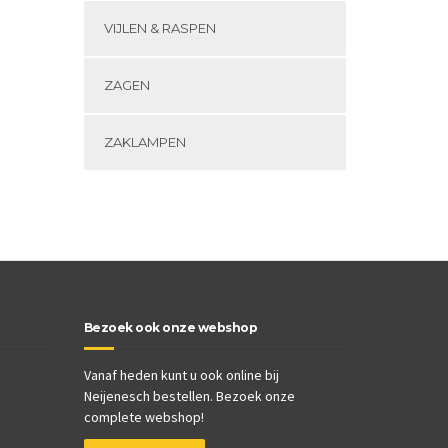
VIJLEN & RASPEN
ZAGEN
ZAKLAMPEN
Bezoek ook onze webshop
Vanaf heden kunt u ook online bij
Neijenesch bestellen. Bezoek onze
complete webshop!