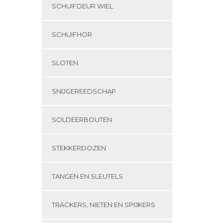
SCHUIFDEUR WIEL
SCHUIFHOR
SLOTEN
SNIJGEREEDSCHAP
SOLDEERBOUTEN
STEKKERDOZEN
TANGEN EN SLEUTELS
TRACKERS, NIETEN EN SPIJKERS