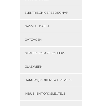
ELEKTRISCH GEREEDSCHAP
GASVULLINGEN
GATZAGEN
GEREEDSCHAPSKOFFERS
GLASWERK
HAMERS, MOKERS & DREVELS
INBUS- EN TORXSLEUTELS