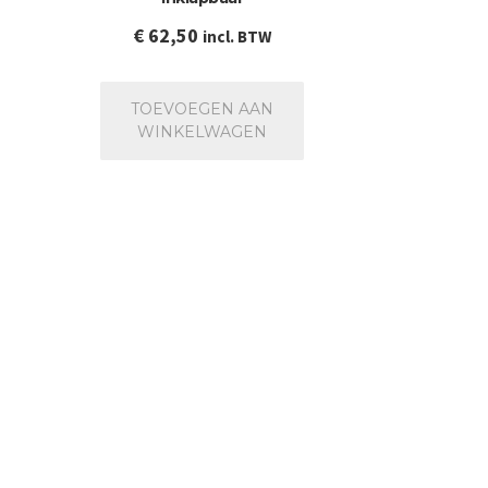
€
62,50
incl. BTW
TOEVOEGEN AAN
WINKELWAGEN