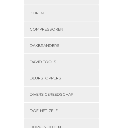
BOREN
COMPRESSOREN
DAKBRANDERS
DAVID TOOLS
DEURSTOPPERS
DIVERS GEREEDSCHAP
DOE-HET-ZELF
DOPPENDOZEN