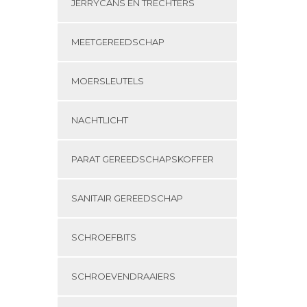
JERRYCANS EN TRECHTERS
MEETGEREEDSCHAP
MOERSLEUTELS
NACHTLICHT
PARAT GEREEDSCHAPSKOFFER
SANITAIR GEREEDSCHAP
SCHROEFBITS
SCHROEVENDRAAIERS