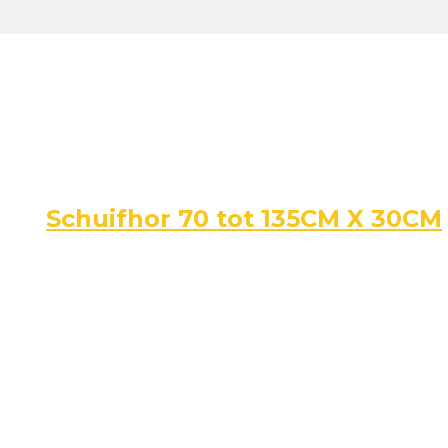
Schuifhor 70 tot 135CM X 30CM