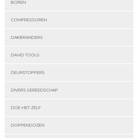
BOREN
COMPRESSOREN
DAKBRANDERS
DAVID TOOLS
DEURSTOPPERS
DIVERS GEREEDSCHAP
DOE-HET-ZELF
DOPPENDOZEN