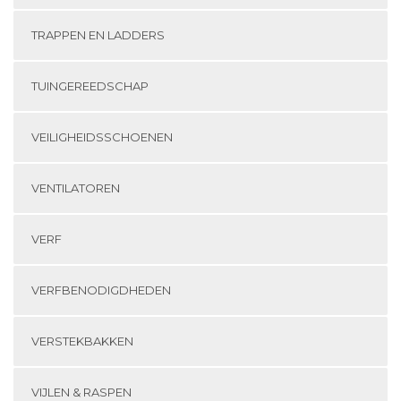
TRAPPEN EN LADDERS
TUINGEREEDSCHAP
VEILIGHEIDSSCHOENEN
VENTILATOREN
VERF
VERFBENODIGDHEDEN
VERSTEKBAKKEN
VIJLEN & RASPEN