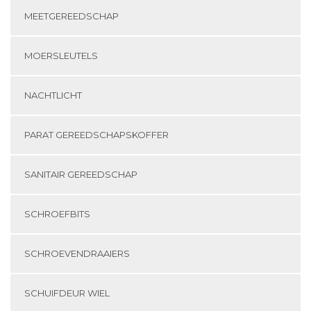
MEETGEREEDSCHAP
MOERSLEUTELS
NACHTLICHT
PARAT GEREEDSCHAPSKOFFER
SANITAIR GEREEDSCHAP
SCHROEFBITS
SCHROEVENDRAAIERS
SCHUIFDEUR WIEL