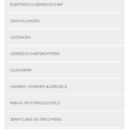
ELEKTRISCH GEREEDSCHAP
GASVULLINGEN
GATZAGEN
GEREEDSCHAPSKOFFERS
GLASWERK
HAMERS, MOKERS & DREVELS
INBUS- EN TORXSLEUTELS
JERRYCANS EN TRECHTERS