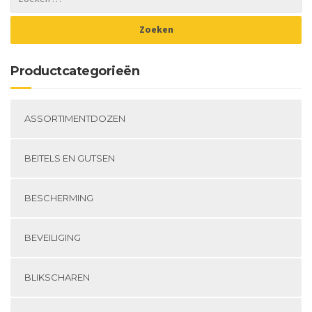
Productcategorieën
ASSORTIMENTDOZEN
BEITELS EN GUTSEN
BESCHERMING
BEVEILIGING
BLIKSCHAREN