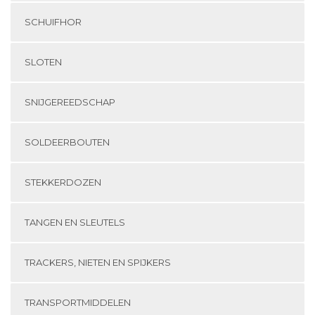
SCHUIFHOR
SLOTEN
SNIJGEREEDSCHAP
SOLDEERBOUTEN
STEKKERDOZEN
TANGEN EN SLEUTELS
TRACKERS, NIETEN EN SPIJKERS
TRANSPORTMIDDELEN