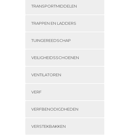
TRANSPORTMIDDELEN
TRAPPEN EN LADDERS
TUINGEREEDSCHAP
VEILIGHEIDSSCHOENEN
VENTILATOREN
VERF
VERFBENODIGDHEDEN
VERSTEKBAKKEN