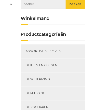
Winkelmand
Productcategorieën
ASSORTIMENTDOZEN
BEITELS EN GUTSEN
BESCHERMING
BEVEILIGING
BLIKSCHAREN