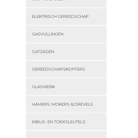
ELEKTRISCH GEREEDSCHAP
GASVULLINGEN
GATZAGEN
GEREEDSCHAPSKOFFERS
GLASWERK
HAMERS, MOKERS & DREVELS
INBUS- EN TORXSLEUTELS