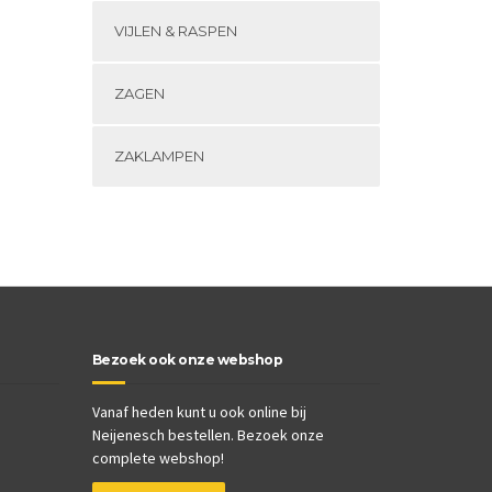
VIJLEN & RASPEN
ZAGEN
ZAKLAMPEN
Bezoek ook onze webshop
Vanaf heden kunt u ook online bij
Neijenesch bestellen. Bezoek onze
complete webshop!