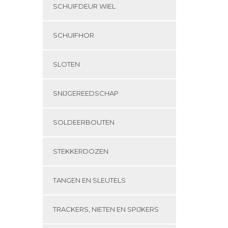
SCHUIFDEUR WIEL
SCHUIFHOR
SLOTEN
SNIJGEREEDSCHAP
SOLDEERBOUTEN
STEKKERDOZEN
TANGEN EN SLEUTELS
TRACKERS, NIETEN EN SPIJKERS