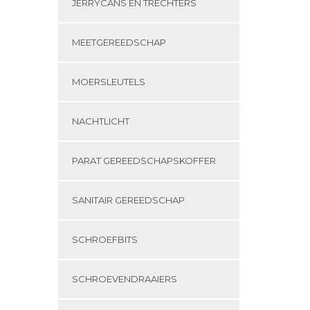
JERRYCANS EN TRECHTERS
MEETGEREEDSCHAP
MOERSLEUTELS
NACHTLICHT
PARAT GEREEDSCHAPSKOFFER
SANITAIR GEREEDSCHAP
SCHROEFBITS
SCHROEVENDRAAIERS