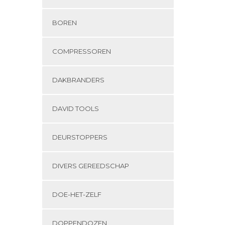
BOREN
COMPRESSOREN
DAKBRANDERS
DAVID TOOLS
DEURSTOPPERS
DIVERS GEREEDSCHAP
DOE-HET-ZELF
DOPPENDOZEN