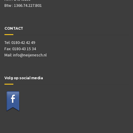
Btw : 1366.74.227.B01
CONTACT
Tel: 0180-42 42 49
Fax: 0180-43 15 34
Mail:
info@neijenesch.nl
Volg op social media