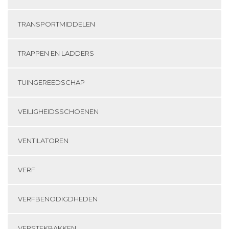
TRANSPORTMIDDELEN
TRAPPEN EN LADDERS
TUINGEREEDSCHAP
VEILIGHEIDSSCHOENEN
VENTILATOREN
VERF
VERFBENODIGDHEDEN
VERSTEKBAKKEN