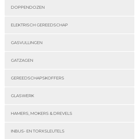
DOPPENDOZEN
ELEKTRISCH GEREEDSCHAP
GASVULLINGEN
GATZAGEN
GEREEDSCHAPSKOFFERS
GLASWERK
HAMERS, MOKERS & DREVELS
INBUS- EN TORXSLEUTELS