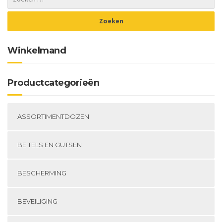
Winkelmand
Productcategorieën
ASSORTIMENTDOZEN
BEITELS EN GUTSEN
BESCHERMING
BEVEILIGING