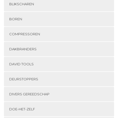
BLIKSCHAREN
BOREN
COMPRESSOREN
DAKBRANDERS
DAVID TOOLS
DEURSTOPPERS
DIVERS GEREEDSCHAP
DOE-HET-ZELF