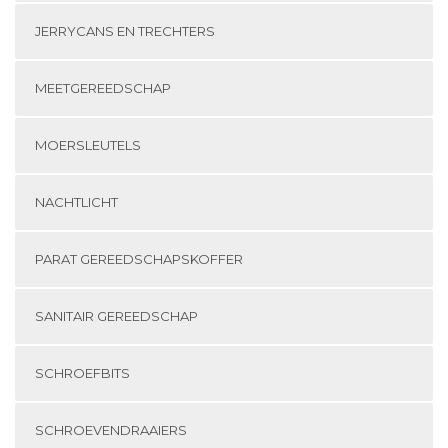
JERRYCANS EN TRECHTERS
MEETGEREEDSCHAP
MOERSLEUTELS
NACHTLICHT
PARAT GEREEDSCHAPSKOFFER
SANITAIR GEREEDSCHAP
SCHROEFBITS
SCHROEVENDRAAIERS