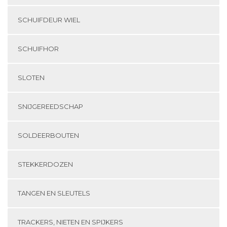
SCHUIFDEUR WIEL
SCHUIFHOR
SLOTEN
SNIJGEREEDSCHAP
SOLDEERBOUTEN
STEKKERDOZEN
TANGEN EN SLEUTELS
TRACKERS, NIETEN EN SPIJKERS