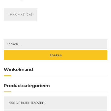
LEES VERDER
Winkelmand
Productcategorieën
ASSORTIMENTDOZEN