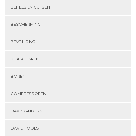
BEITELS EN GUTSEN
BESCHERMING
BEVEILIGING
BLIKSCHAREN
BOREN
COMPRESSOREN
DAKBRANDERS
DAVID TOOLS