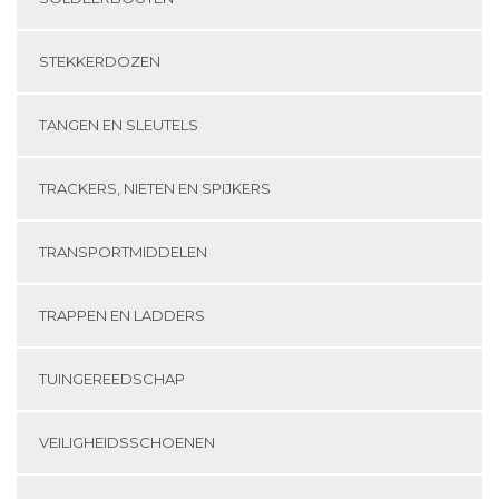
STEKKERDOZEN
TANGEN EN SLEUTELS
TRACKERS, NIETEN EN SPIJKERS
TRANSPORTMIDDELEN
TRAPPEN EN LADDERS
TUINGEREEDSCHAP
VEILIGHEIDSSCHOENEN