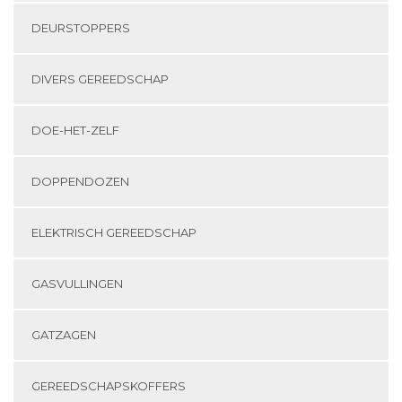
DEURSTOPPERS
DIVERS GEREEDSCHAP
DOE-HET-ZELF
DOPPENDOZEN
ELEKTRISCH GEREEDSCHAP
GASVULLINGEN
GATZAGEN
GEREEDSCHAPSKOFFERS