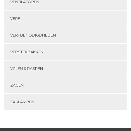
VENTILATOREN
VERF
VERFBENODIGDHEDEN
VERSTEKBAKKEN
VIJLEN & RASPEN
ZAGEN
ZAKLAMPEN