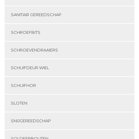
SANITAIR GEREEDSCHAP
SCHROEFBITS
SCHROEVENDRAAIERS
SCHUIFDEUR WIEL
SCHUIFHOR
SLOTEN
SNIJGEREEDSCHAP
SOLDEERBOUTEN