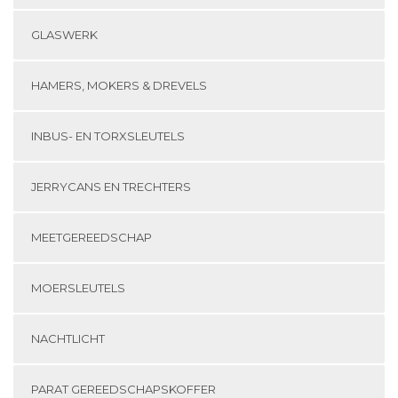
GLASWERK
HAMERS, MOKERS & DREVELS
INBUS- EN TORXSLEUTELS
JERRYCANS EN TRECHTERS
MEETGEREEDSCHAP
MOERSLEUTELS
NACHTLICHT
PARAT GEREEDSCHAPSKOFFER