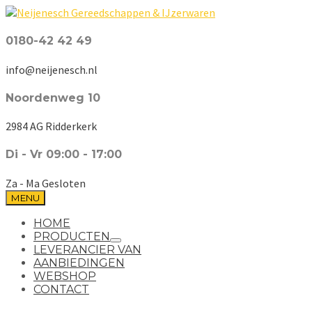
0180-42 42 49
info@neijenesch.nl
Noordenweg 10
2984 AG Ridderkerk
Di - Vr 09:00 - 17:00
Za - Ma Gesloten
MENU
HOME
PRODUCTEN
LEVERANCIER VAN
AANBIEDINGEN
WEBSHOP
CONTACT