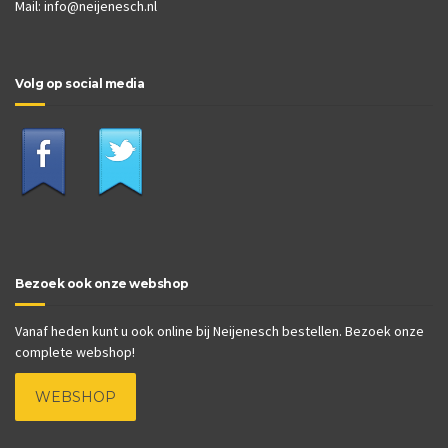
Mail:
info@neijenesch.nl
Volg op social media
Bezoek ook onze webshop
Vanaf heden kunt u ook online bij Neijenesch bestellen. Bezoek onze
complete webshop!
WEBSHOP