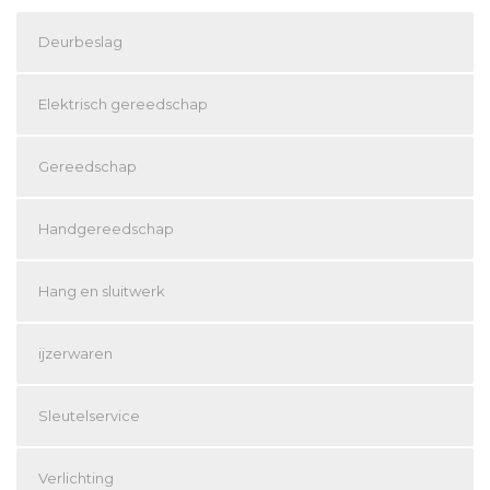
Deurbeslag
Elektrisch gereedschap
Gereedschap
Handgereedschap
Hang en sluitwerk
ijzerwaren
Sleutelservice
Verlichting