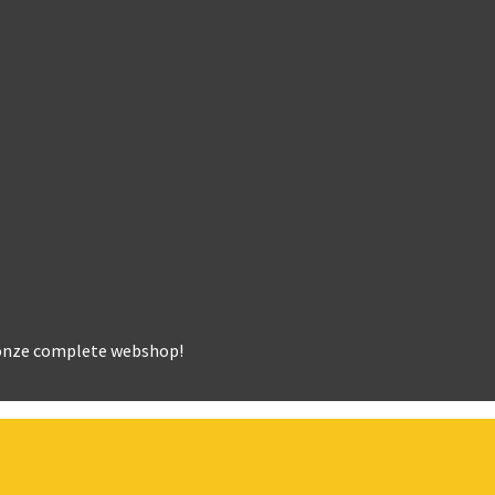
k onze complete webshop!