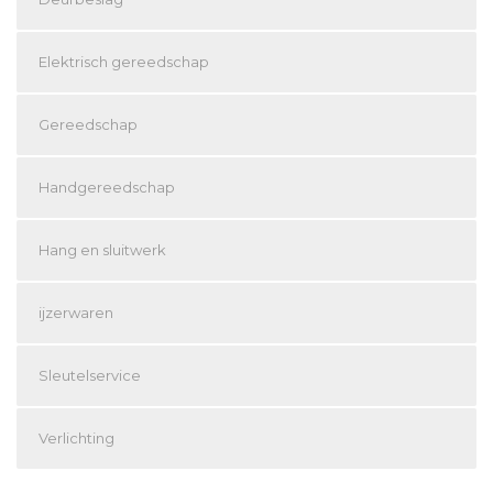
Elektrisch gereedschap
Gereedschap
Handgereedschap
Hang en sluitwerk
ijzerwaren
Sleutelservice
Verlichting