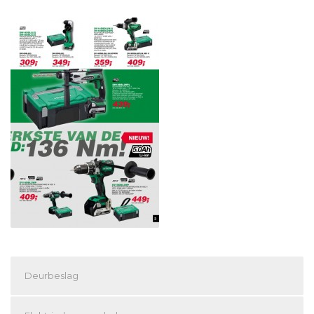
Deurbeslag