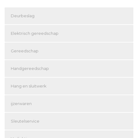
Deurbeslag
Elektrisch gereedschap
Gereedschap
Handgereedschap
Hang en sluitwerk
ijzerwaren
Sleutelservice