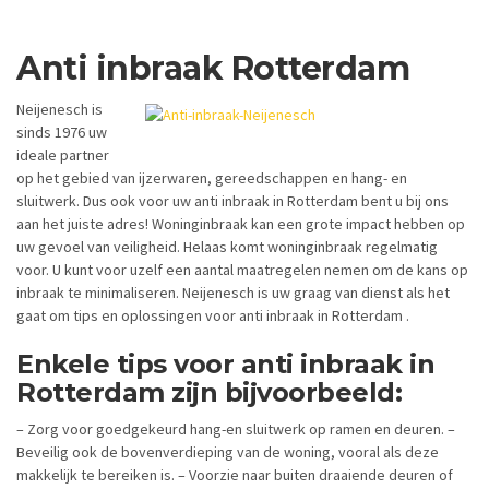
Anti inbraak Rotterdam
Neijenesch is
sinds 1976 uw
ideale partner
op het gebied van ijzerwaren, gereedschappen en hang- en
sluitwerk. Dus ook voor uw anti inbraak in Rotterdam bent u bij ons
aan het juiste adres! Woninginbraak kan een grote impact hebben op
uw gevoel van veiligheid. Helaas komt woninginbraak regelmatig
voor. U kunt voor uzelf een aantal maatregelen nemen om de kans op
inbraak te minimaliseren. Neijenesch is uw graag van dienst als het
gaat om tips en oplossingen voor anti inbraak in Rotterdam .
Enkele tips voor anti inbraak in
Rotterdam zijn bijvoorbeeld:
– Zorg voor goedgekeurd hang-en sluitwerk op ramen en deuren. –
Beveilig ook de bovenverdieping van de woning, vooral als deze
makkelijk te bereiken is. – Voorzie naar buiten draaiende deuren of