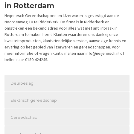
in Rotterdam
Neijenesch Gereedschappen en IJzerwaren is gevestigd aan de
Noordenweg 10 te Ridderkerk. De firma is in Ridderkerk en
omstreken een bekend adres voor alles wat met anti inbraak in
Rotterdam te maken heeft. Klanten waarderen ons dankzij onze
kwaliteitsproducten, klantvriendelijke service, aanwezige kennis en
ervaring op het gebied van ijzerwaren en gereedschappen. Voor
meer informatie of vragen kunt u mailen naar info@neijenesch.nl of
bellen naar 0180-424249.
Deurbeslag
Elektrisch gereedschap
Gereedschap