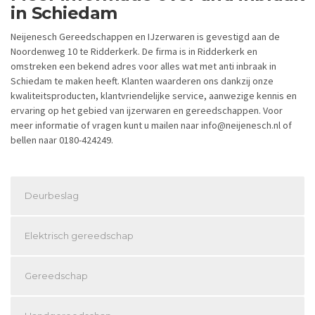
in Schiedam
Neijenesch Gereedschappen en IJzerwaren is gevestigd aan de
Noordenweg 10 te Ridderkerk. De firma is in Ridderkerk en
omstreken een bekend adres voor alles wat met anti inbraak in
Schiedam te maken heeft. Klanten waarderen ons dankzij onze
kwaliteitsproducten, klantvriendelijke service, aanwezige kennis en
ervaring op het gebied van ijzerwaren en gereedschappen. Voor
meer informatie of vragen kunt u mailen naar info@neijenesch.nl of
bellen naar 0180-424249.
Deurbeslag
Elektrisch gereedschap
Gereedschap