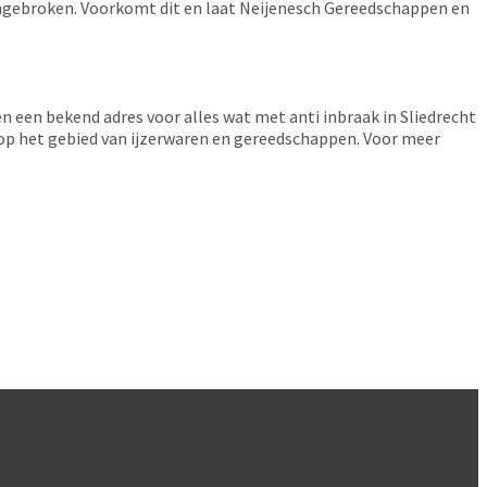
pengebroken. Voorkomt dit en laat Neijenesch Gereedschappen en
 een bekend adres voor alles wat met anti inbraak in Sliedrecht
 op het gebied van ijzerwaren en gereedschappen. Voor meer