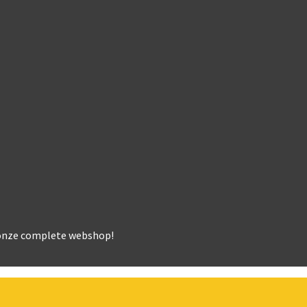
k onze complete webshop!