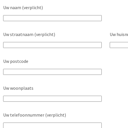
Uw naam (verplicht)
Uw straatnaam (verplicht)
Uw huisn
Uw postcode
Uw woonplaats
Uw telefoonnummer (verplicht)