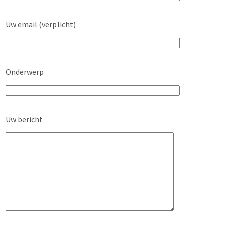
Uw email (verplicht)
Onderwerp
Uw bericht