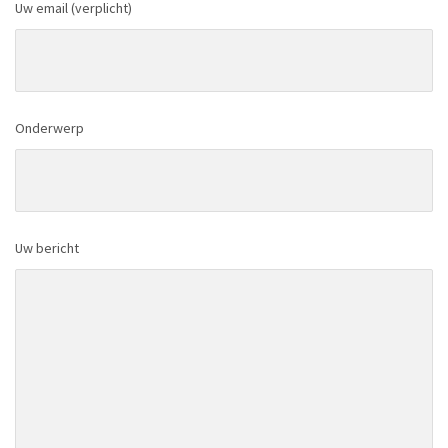
Uw email (verplicht)
Onderwerp
Uw bericht