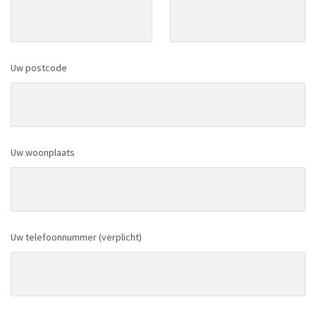
Uw postcode
Uw woonplaats
Uw telefoonnummer (verplicht)