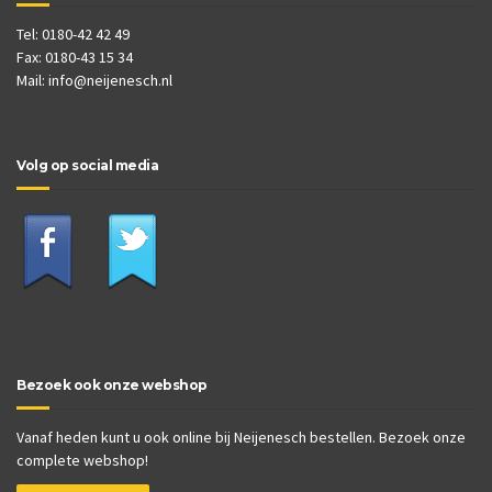
Tel: 0180-42 42 49
Fax: 0180-43 15 34
Mail:
info@neijenesch.nl
Volg op social media
Bezoek ook onze webshop
Vanaf heden kunt u ook online bij Neijenesch bestellen. Bezoek onze
complete webshop!