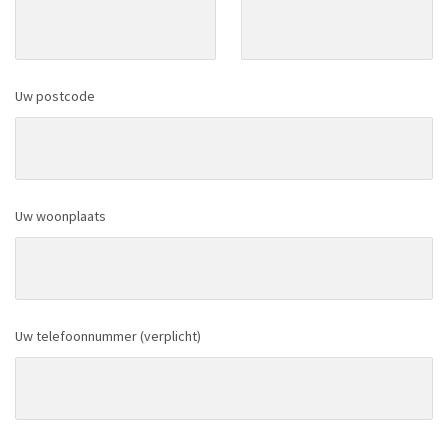
Uw postcode
Uw woonplaats
Uw telefoonnummer (verplicht)