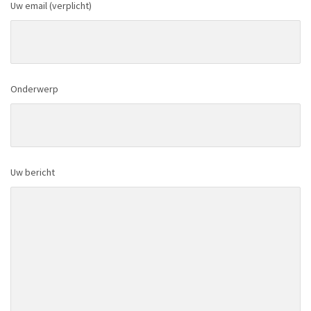
Uw email (verplicht)
Onderwerp
Uw bericht