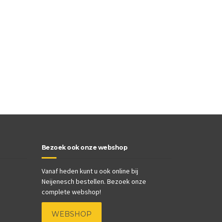
Bezoek ook onze webshop
Vanaf heden kunt u ook online bij
Neijenesch bestellen. Bezoek onze
complete webshop!
WEBSHOP