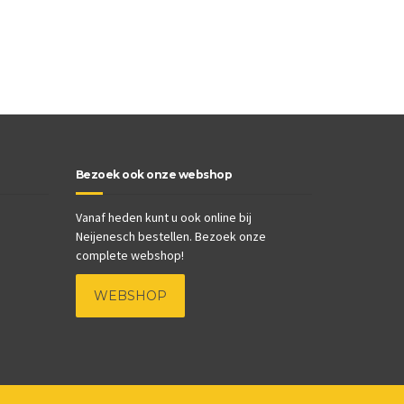
Bezoek ook onze webshop
Vanaf heden kunt u ook online bij
Neijenesch bestellen. Bezoek onze
complete webshop!
WEBSHOP