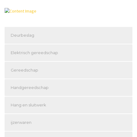
Deurbeslag
Elektrisch gereedschap
Gereedschap
Handgereedschap
Hang en sluitwerk
ijzerwaren