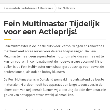
Neijenesch Gereedschappen & IJzerwaren
Fein Multimaster
Fein Multimaster Tijdelijk
voor een Actieprijs!
Fein multimaster is de ideale hulp voor verbouwingen en renovaties
met heel veel accessoires voor diverse toepassingen. De Fein
Multimaster heeft een supersterke motor om alle klussen mee uit te
kunnen voeren. In combinatie met de hoogwaardige accu met 8 li-ion
cellen is de Fein Multimaster onmisbaar gereedschap voor zowel de
professionele, als ook de hobby klussers.
De Fein Multimaster is in Duitsland gemaakt met uitsluitend de beste
materialen. Hierdoor heeft het apparaat een lange levensduur. In de
showroom van Neijenesch kunnen wij u een uitgebreide demonstratie
geven van het apparaat van wat hij allemaal kan.