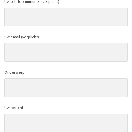
Uw telefoonnummer (verplicht)
Uw email (verplicht)
Onderwerp
Uw bericht