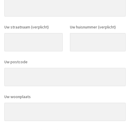
Uw straatnaam (verplicht)
Uw huisnummer (verplicht)
Uw postcode
Uw woonplaats