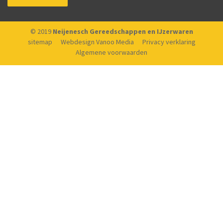
© 2019
Neijenesch Gereedschappen en IJzerwaren
sitemap
Webdesign Vanoo Media
Privacy verklaring
Algemene voorwaarden