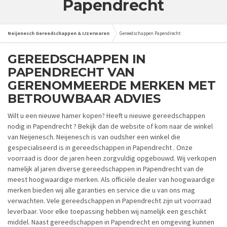
Papendrecht
Neijenesch Gereedschappen & IJzerwaren
Gereedschappen Papendrecht
GEREEDSCHAPPEN IN
PAPENDRECHT VAN
GERENOMMEERDE MERKEN MET
BETROUWBAAR ADVIES
Wilt u een nieuwe hamer kopen? Heeft u nieuwe gereedschappen
nodig in Papendrecht ? Bekijk dan de website of kom naar de winkel
van Neijenesch. Neijenesch is van oudsher een winkel die
gespecialiseerd is in gereedschappen in Papendrecht . Onze
voorraad is door de jaren heen zorgvuldig opgebouwd. Wij verkopen
namelijk al jaren diverse gereedschappen in Papendrecht van de
meest hoogwaardige merken. Als officiële dealer van hoogwaardige
merken bieden wij alle garanties en service die u van ons mag
verwachten. Vele gereedschappen in Papendrecht zijn uit voorraad
leverbaar. Voor elke toepassing hebben wij namelijk een geschikt
middel. Naast gereedschappen in Papendrecht en omgeving kunnen