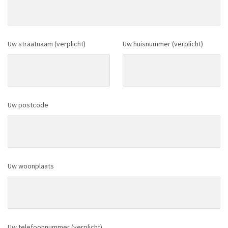
Uw straatnaam (verplicht)
Uw huisnummer (verplicht)
Uw postcode
Uw woonplaats
Uw telefoonnummer (verplicht)