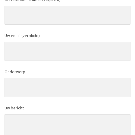
Uw email (verplicht)
Onderwerp
Uw bericht