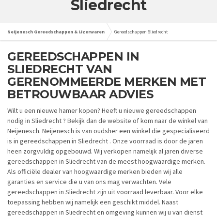
Sliedrecht
Neijenesch Gereedschappen & IJzerwaren
Gereedschappen Sliedrecht
GEREEDSCHAPPEN IN
SLIEDRECHT VAN
GERENOMMEERDE MERKEN MET
BETROUWBAAR ADVIES
Wilt u een nieuwe hamer kopen? Heeft u nieuwe gereedschappen
nodig in Sliedrecht ? Bekijk dan de website of kom naar de winkel van
Neijenesch. Neijenesch is van oudsher een winkel die gespecialiseerd
is in gereedschappen in Sliedrecht . Onze voorraad is door de jaren
heen zorgvuldig opgebouwd. Wij verkopen namelijk al jaren diverse
gereedschappen in Sliedrecht van de meest hoogwaardige merken.
Als officiële dealer van hoogwaardige merken bieden wij alle
garanties en service die u van ons mag verwachten. Vele
gereedschappen in Sliedrecht zijn uit voorraad leverbaar. Voor elke
toepassing hebben wij namelijk een geschikt middel. Naast
gereedschappen in Sliedrecht en omgeving kunnen wij u van dienst