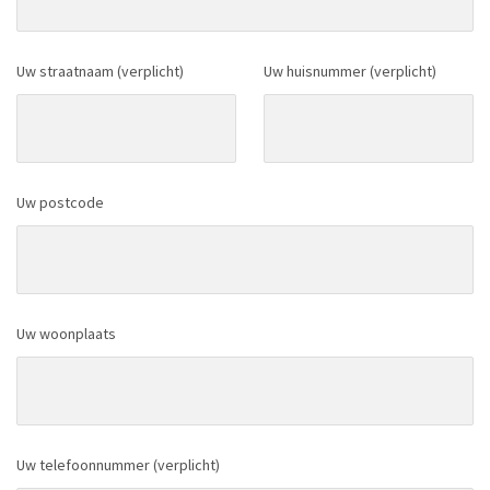
Uw straatnaam (verplicht)
Uw huisnummer (verplicht)
Uw postcode
Uw woonplaats
Uw telefoonnummer (verplicht)