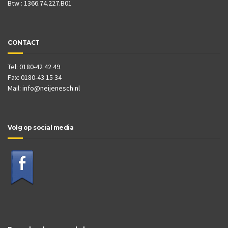
Btw : 1366.74.227.B01
CONTACT
Tel: 0180-42 42 49
Fax: 0180-43 15 34
Mail:
info@neijenesch.nl
Volg op social media