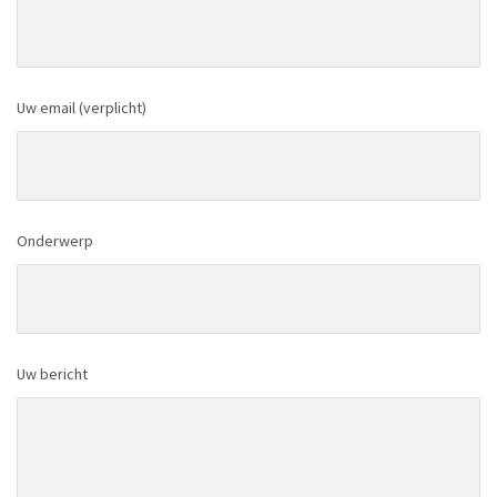
Uw email (verplicht)
Onderwerp
Uw bericht