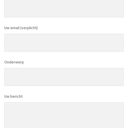
Uw email (verplicht)
Onderwerp
Uw bericht