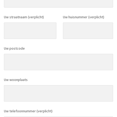
Uw straatnaam (verplicht)
Uw huisnummer (verplicht)
Uw postcode
Uw woonplaats
Uw telefoonnummer (verplicht)