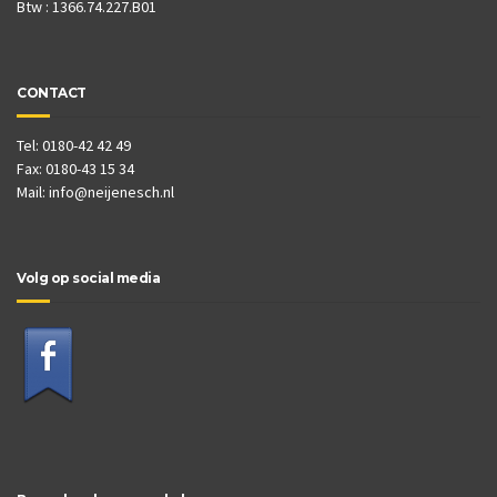
Btw : 1366.74.227.B01
CONTACT
Tel: 0180-42 42 49
Fax: 0180-43 15 34
Mail:
info@neijenesch.nl
Volg op social media