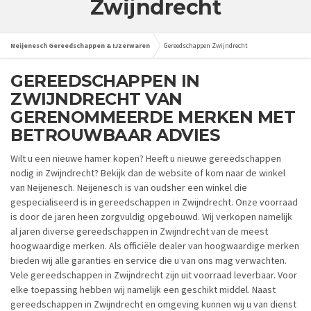
Zwijndrecht
Neijenesch Gereedschappen & IJzerwaren
Gereedschappen Zwijndrecht
GEREEDSCHAPPEN IN
ZWIJNDRECHT VAN
GERENOMMEERDE MERKEN MET
BETROUWBAAR ADVIES
Wilt u een nieuwe hamer kopen? Heeft u nieuwe gereedschappen
nodig in Zwijndrecht? Bekijk dan de website of kom naar de winkel
van Neijenesch. Neijenesch is van oudsher een winkel die
gespecialiseerd is in gereedschappen in Zwijndrecht. Onze voorraad
is door de jaren heen zorgvuldig opgebouwd. Wij verkopen namelijk
al jaren diverse gereedschappen in Zwijndrecht van de meest
hoogwaardige merken. Als officiële dealer van hoogwaardige merken
bieden wij alle garanties en service die u van ons mag verwachten.
Vele gereedschappen in Zwijndrecht zijn uit voorraad leverbaar. Voor
elke toepassing hebben wij namelijk een geschikt middel. Naast
gereedschappen in Zwijndrecht en omgeving kunnen wij u van dienst