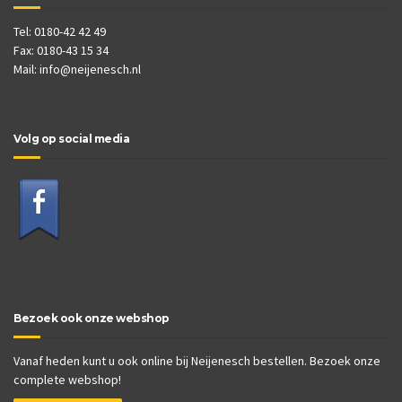
Tel: 0180-42 42 49
Fax: 0180-43 15 34
Mail:
info@neijenesch.nl
Volg op social media
Bezoek ook onze webshop
Vanaf heden kunt u ook online bij Neijenesch bestellen. Bezoek onze
complete webshop!