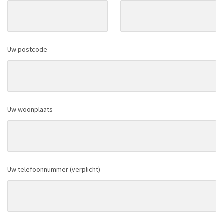
Uw postcode
Uw woonplaats
Uw telefoonnummer (verplicht)