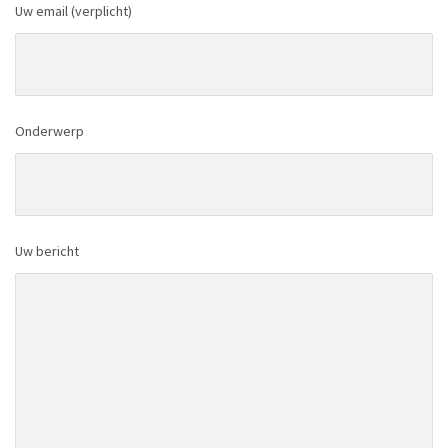
Uw email (verplicht)
Onderwerp
Uw bericht