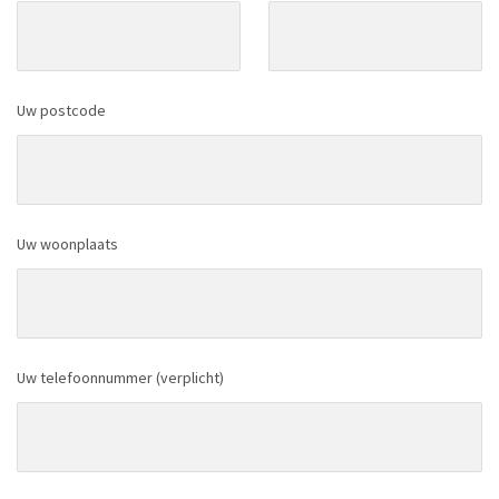
Uw postcode
Uw woonplaats
Uw telefoonnummer (verplicht)