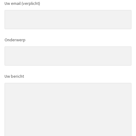
Uw email (verplicht)
Onderwerp
Uw bericht