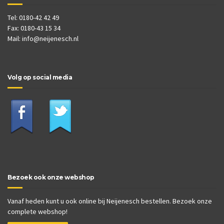
Tel: 0180-42 42 49
Fax: 0180-43 15 34
Mail:
info@neijenesch.nl
Volg op social media
Bezoek ook onze webshop
Vanaf heden kunt u ook online bij Neijenesch bestellen. Bezoek onze
complete webshop!