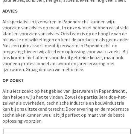
ADVIES
Als specialist in ijzerwaren in Papendrecht kunnen wij u
voorzien van advies op maat. In onze winkel hebben wij al vele
klanten voorzien van advies. Ons team is op de hoogte van de
nieuwste ontwikkelingen en kent de producten als geen ander.
Met een ruim assortiment ijzerwaren in Papendrecht en
omgeving bieden wij altijd een oplossing voor wat u zoekt. Bij
ons komt u niet alleen voor de uitgebreide keuze, maar ook
voor een professioneel antwoord en jaren ervaring met
ijzerwaren. Graag denken we met u mee.
OP ZOEK?
Als u iets zoekt op het gebied van ijzerwaren in Papendrecht ,
dan helpen wij u het te vinden. Zowel de particuliere doe-het-
zelver als overheden, technische industrie en bouwindustrie
kan bij ons uitstekend terecht. Door ervaring en de modernste
technieken kunnen we u altijd perfect op maat van de beste
oplossing voorzien.