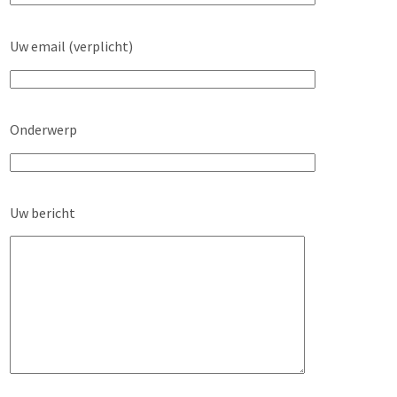
Uw email (verplicht)
Onderwerp
Uw bericht