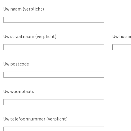
Uw naam (verplicht)
Uw straatnaam (verplicht)
Uw huisn
Uw postcode
Uw woonplaats
Uw telefoonnummer (verplicht)