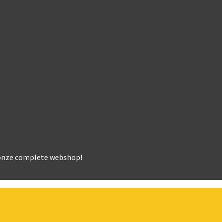
k onze complete webshop!