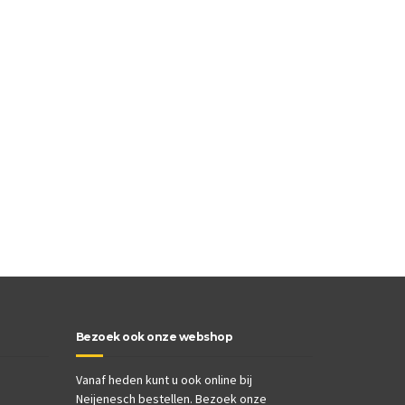
Bezoek ook onze webshop
Vanaf heden kunt u ook online bij
Neijenesch bestellen. Bezoek onze