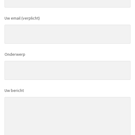
Uw email (verplicht)
Onderwerp
Uw bericht