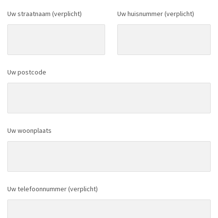
Uw straatnaam (verplicht)
Uw huisnummer (verplicht)
Uw postcode
Uw woonplaats
Uw telefoonnummer (verplicht)