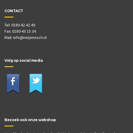
CONTACT
Tel: 0180-42 42 49
Fax: 0180-43 15 34
Mail:
info@neijenesch.nl
Volg op social media
Bezoek ook onze webshop