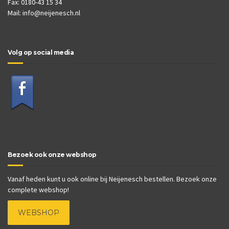
Fax: 0180-43 15 34
Mail:
info@neijenesch.nl
Volg op social media
Bezoek ook onze webshop
Vanaf heden kunt u ook online bij Neijenesch bestellen. Bezoek onze
complete webshop!
WEBSHOP