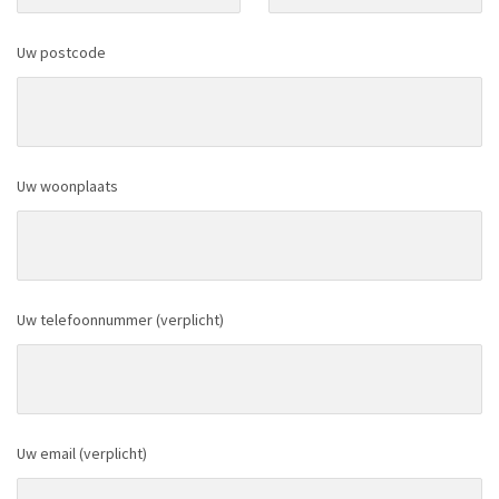
Uw postcode
Uw woonplaats
Uw telefoonnummer (verplicht)
Uw email (verplicht)