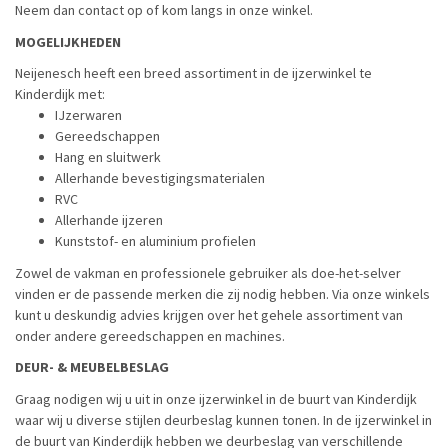
Neem dan contact op of kom langs in onze winkel.
MOGELIJKHEDEN
Neijenesch heeft een breed assortiment in de ijzerwinkel te
Kinderdijk met:
IJzerwaren
Gereedschappen
Hang en sluitwerk
Allerhande bevestigingsmaterialen
RVC
Allerhande ijzeren
Kunststof- en aluminium profielen
Zowel de vakman en professionele gebruiker als doe-het-selver
vinden er de passende merken die zij nodig hebben. Via onze winkels
kunt u deskundig advies krijgen over het gehele assortiment van
onder andere gereedschappen en machines.
DEUR- & MEUBELBESLAG
Graag nodigen wij u uit in onze ijzerwinkel in de buurt van Kinderdijk
waar wij u diverse stijlen deurbeslag kunnen tonen. In de ijzerwinkel in
de buurt van Kinderdijk hebben we deurbeslag van verschillende