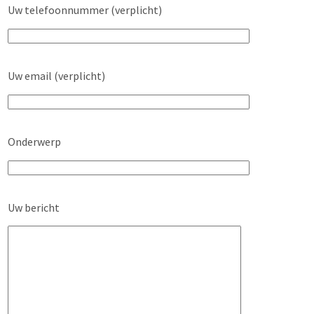
Uw telefoonnummer (verplicht)
Uw email (verplicht)
Onderwerp
Uw bericht