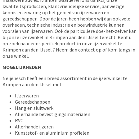
kwaliteitsproducten, klantvriendelijke service, aanwezige
kennis en ervaring op het gebied van ijzerwaren en
gereedschappen. Door de jaren heen hebben wij dan ook vele
overheden, technische industrie en bouwindustrie kunnen
voorzien van ijzerwaren. Ook de particuliere doe-het-zelver kan
bij onze ijzerwinkel in Krimpen aan den IJssel terecht. Bent u
op zoek naar een specifiek product in onze ijzerwinkel te
Krimpen aan den IJssel ? Neem dan contact op of kom langs in
onze winkel.
MOGELIJKHEDEN
Neijenesch heeft een breed assortiment in de ijzerwinkel te
Krimpen aan den IJssel met:
IJzerwaren
Gereedschappen
Hang en sluitwerk
Allerhande bevestigingsmaterialen
RVC
Allerhande ijzeren
Kunststof- en aluminium profielen