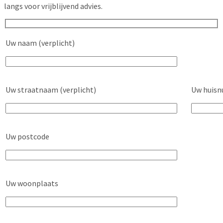
langs voor vrijblijvend advies.
Uw naam (verplicht)
Uw straatnaam (verplicht)
Uw huisn
Uw postcode
Uw woonplaats