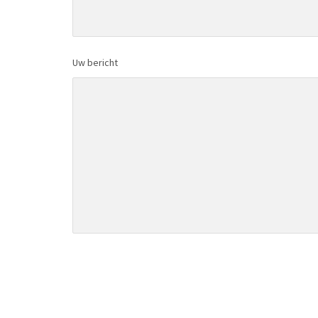
Uw bericht