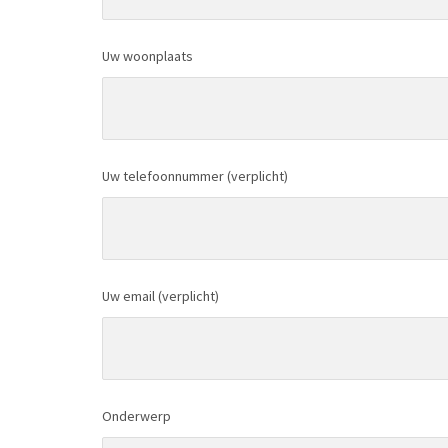
Uw woonplaats
Uw telefoonnummer (verplicht)
Uw email (verplicht)
Onderwerp