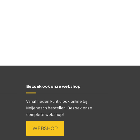
Bezoek ook onze webshop
Vanaf heden kunt u ook online bij
Neijenesch bestellen. Bezoek onze
complete webshop!
WEBSHOP