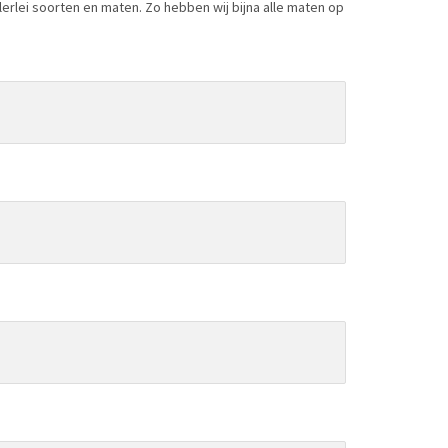
lerlei soorten en maten. Zo hebben wij bijna alle maten op