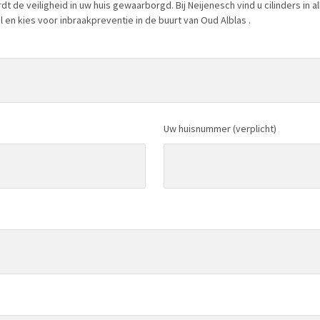
de veiligheid in uw huis gewaarborgd. Bij Neijenesch vind u cilinders in al
en kies voor inbraakpreventie in de buurt van Oud Alblas .
Uw huisnummer (verplicht)