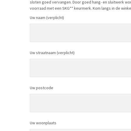
sloten goed vervangen. Door goed hang- en sluitwerk wordt 
voorraad met een SKG** keurmerk. Kom langs in de winkel 
Uw naam (verplicht)
Uw straatnaam (verplicht)
Uw postcode
Uw woonplaats