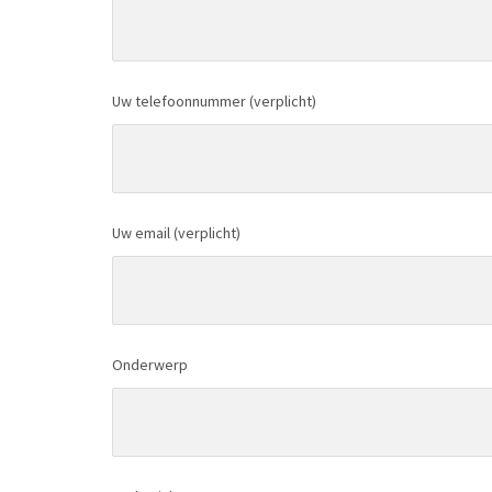
Uw telefoonnummer (verplicht)
Uw email (verplicht)
Onderwerp