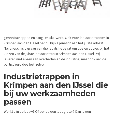
gereedschappen en hang- en sluitwerk. Ook voor industrietrappen in
Krimpen aan den IJssel bent u bij Neijenesch aan het juiste adres!
Neijenesch is u graag van dienst als het gaat om tips en advies bij het
kiezen van de juiste industrietrap in Krimpen aan den IJssel . Wij
leveren niet alleen aan overheden en de industrie, maar ook aan de
particuliere doe-het-zelver.
Industrietrappen in
Krimpen aan den IJssel die
bij uw werkzaamheden
passen
Werkt u in de bouw? Of bent u een loodgieter? Dan is een