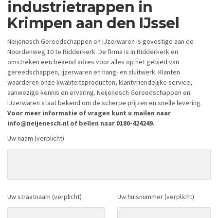
industrietrappen in
Krimpen aan den IJssel
Neijenesch Gereedschappen en IJzerwaren is gevestigd aan de
Noordenweg 10 te Ridderkerk. De firma is in Ridderkerk en
omstreken een bekend adres voor alles op het gebied van
gereedschappen, ijzerwaren en hang- en sluitwerk. Klanten
waarderen onze kwaliteitsproducten, klantvriendelijke service,
aanwezige kennis en ervaring. Neijenesch Gereedschappen en
IJzerwaren staat bekend om de scherpe prijzen en snelle levering.
Voor meer informatie of vragen kunt u mailen naar
info@neijenesch.nl of bellen naar 0180-424249.
Uw naam (verplicht)
Uw straatnaam (verplicht)
Uw huisnummer (verplicht)