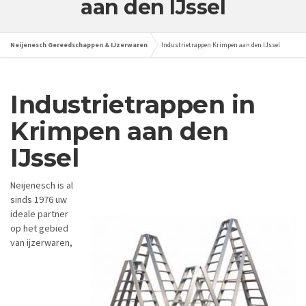
aan den IJssel
Neijenesch Gereedschappen & IJzerwaren
Industrietrappen Krimpen aan den IJssel
Industrietrappen in
Krimpen aan den
IJssel
Neijenesch is al
sinds 1976 uw
ideale partner
op het gebied
van ijzerwaren,