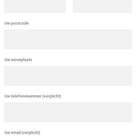
Uw postcode
Uw woonplaats
Uw telefoonnummer (verplicht)
Uw email (verplicht)