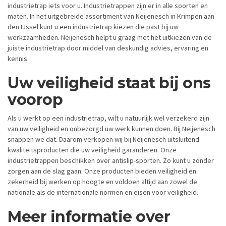
industrietrap iets voor u. Industrietrappen zijn er in alle soorten en
maten. In het uitgebreide assortiment van Neijenesch in Krimpen aan
den IJssel kunt u een industrietrap kiezen die past bij uw
werkzaamheden. Neijenesch helpt u graag met het uitkiezen van de
juiste industrietrap door middel van deskundig advies, ervaring en
kennis.
Uw veiligheid staat bij ons
voorop
Als u werkt op een industrietrap, wilt u natuurlijk wel verzekerd zijn
van uw veiligheid en onbezorgd uw werk kunnen doen. Bij Neijenesch
snappen we dat. Daarom verkopen wij bij Neijenesch uitsluitend
kwaliteitsproducten die uw veiligheid garanderen. Onze
industrietrappen beschikken over antislip-sporten. Zo kunt u zonder
zorgen aan de slag gaan. Onze producten bieden veiligheid en
zekerheid bij werken op hoogte en voldoen altijd aan zowel de
nationale als de internationale normen en eisen voor veiligheid.
Meer informatie over